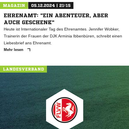
MAGAZIN
05.12.2024 | 21:15
EHRENAMT: "EIN ABENTEUER, ABER
AUCH GESCHENK"
Heute ist Internationaler Tag des Ehrenamtes. Jennifer Wobker,
Trainerin der Frauen der DJK Arminia Ibbenbüren, schreibt einen
Liebesbrief ans Ehrenamt.
Mehr lesen
LANDESVERBAND