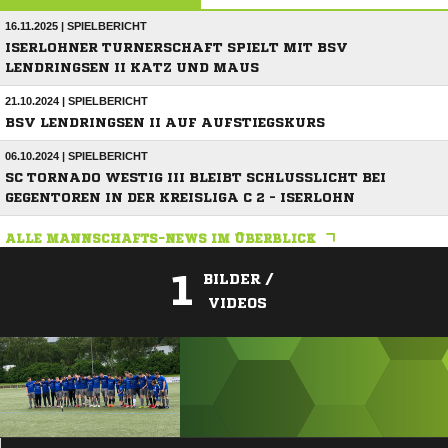
16.11.2025 | SPIELBERICHT
ISERLOHNER TURNERSCHAFT SPIELT MIT BSV
LENDRINGSEN II KATZ UND MAUS
21.10.2024 | SPIELBERICHT
BSV LENDRINGSEN II AUF AUFSTIEGSKURS
06.10.2024 | SPIELBERICHT
SC TORNADO WESTIG III BLEIBT SCHLUSSLICHT BEI
GEGENTOREN IN DER KREISLIGA C 2 - ISERLOHN
ALLE MANNSCHAFTS-NEWS IM ÜBERBLICK
1
BILDER /
VIDEOS
ANZEIGE