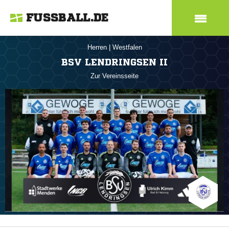
FUSSBALL.DE
Herren
|
Westfalen
BSV LENDRINGSEN II
Zur Vereinsseite