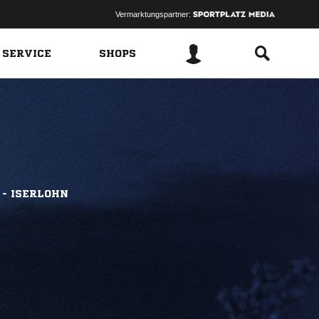
Vermarktungspartner:
 SERVICE
SHOPS
 - ISERLOHN