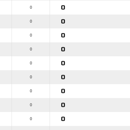
0
0
0
0
0
0
0
0
0
0
0
0
0
0
0
0
0
0