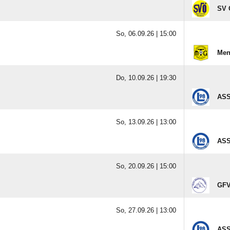
SV 
So, 06.09.26 |
15:00
Men
Do, 10.09.26 |
19:30
ASS
So, 13.09.26 |
13:00
ASS
So, 20.09.26 |
15:00
GFV
So, 27.09.26 |
13:00
ASS