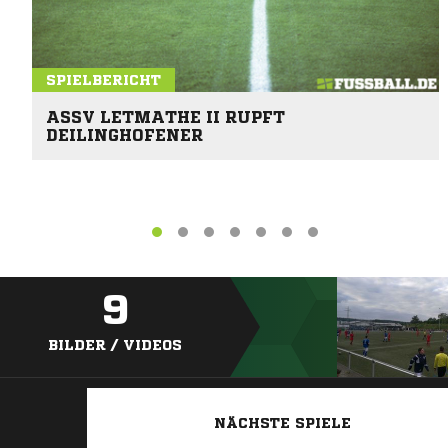
SPIELBERICHT
ASSV LETMATHE II RUPFT
DEILINGHOFENER
9
BILDER / VIDEOS
NÄCHSTE SPIELE