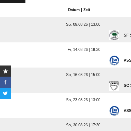
Datum | Zeit
So, 09.08.26 |
13:00
SF 
Fr, 14.08.26 |
19:30
ASS
So, 16.08.26 |
15:00
SC 
So, 23.08.26 |
13:00
ASS
So, 30.08.26 |
17:30