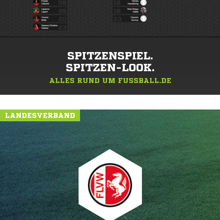
SPITZENSPIEL.
SPITZEN-LOOK.
ALLES RUND UM FUSSBALL.DE
LANDESVERBAND