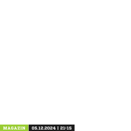
ANZEIGE
MAGAZIN
05.12.2024 | 21:15