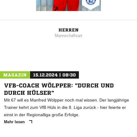
HERREN
Mannschaftsart
MAGAZIN
15.12.2024 | 08:30
VFB-COACH WÖLPPER: "DURCH UND
DURCH HÜLSER"
Mit 67 will es Manfred Wölpper noch mal wissen. Der langjährige
Trainer kehrt zum VfB Hüls in die 8. Liga zurück - hier feierte er
einst in der Regionalliga große Erfolge.
Mehr lesen