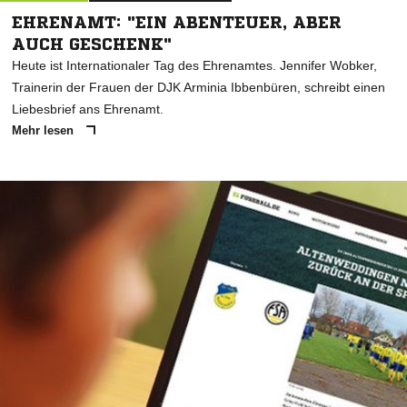
EHRENAMT: "EIN ABENTEUER, ABER
AUCH GESCHENK"
Heute ist Internationaler Tag des Ehrenamtes. Jennifer Wobker,
Trainerin der Frauen der DJK Arminia Ibbenbüren, schreibt einen
Liebesbrief ans Ehrenamt.
Mehr lesen