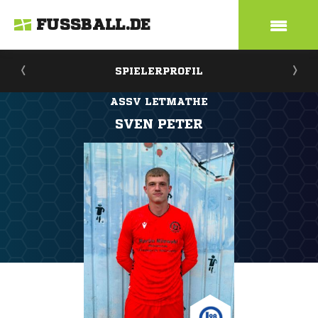
FUSSBALL.DE
SPIELERPROFIL
ASSV LETMATHE
SVEN PETER