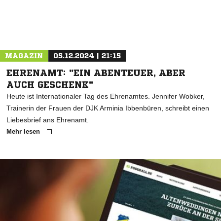
MAGAZIN
05.12.2024 | 21:15
EHRENAMT: "EIN ABENTEUER, ABER
AUCH GESCHENK"
Heute ist Internationaler Tag des Ehrenamtes. Jennifer Wobker,
Trainerin der Frauen der DJK Arminia Ibbenbüren, schreibt einen
Liebesbrief ans Ehrenamt.
Mehr lesen