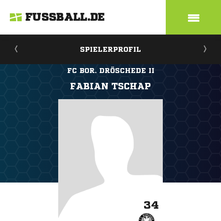
FUSSBALL.DE
SPIELERPROFIL
FC BOR. DRÖSCHEDE II
FABIAN TSCHAP
34