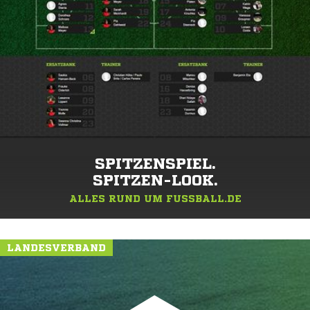
SPITZENSPIEL.
SPITZEN-LOOK.
ALLES RUND UM FUSSBALL.DE
LANDESVERBAND