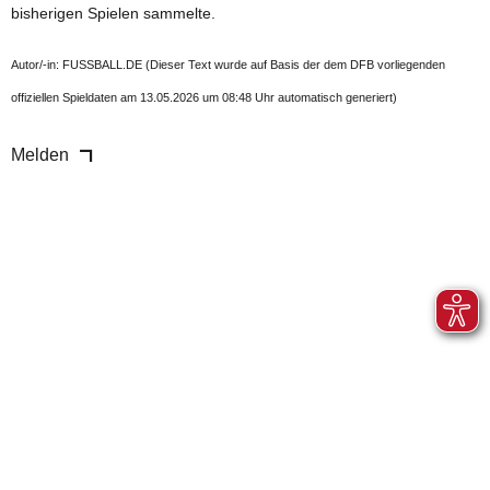
bisherigen Spielen sammelte.
Autor/-in: FUSSBALL.DE (Dieser Text wurde auf Basis der dem DFB vorliegenden
offiziellen Spieldaten am 13.05.2026 um 08:48 Uhr automatisch generiert)
Melden