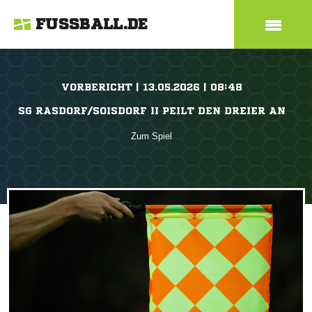
FUSSBALL.DE
VORBERICHT | 13.05.2026 | 08:48
SG RASDORF/SOISDORF II PEILT DEN DREIER AN
Zum Spiel