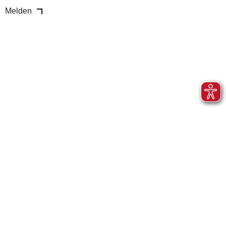
Melden