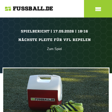
FUSSBALL.DE
SPIELBERICHT | 17.05.2026 | 18:16
NÄCHSTE PLEITE FÜR VFL REPELEN
Zum Spiel