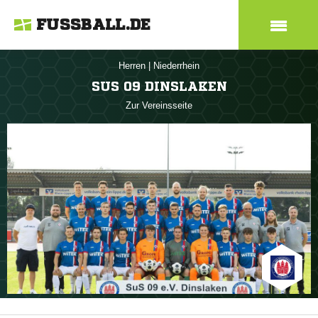
FUSSBALL.DE
Herren
|
Niederrhein
SUS 09 DINSLAKEN
Zur Vereinsseite