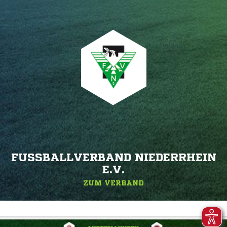
FUSSBALLVERBAND NIEDERRHEIN E
.V.
ZUM VERBAND