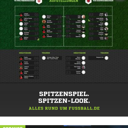
SPITZENSPIEL.
SPITZEN-LOOK.
ALLES RUND UM FUSSBALL.DE