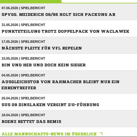
07.06.2026 | SPIELBERICHT
SPVGG. MEIDERICH 06/95 HOLT SICH PACKUNG AB
31.05.2026 | SPIELBERICHT
PUNKTETEILUNG TROTZ DOPPELPACK VON WACLAWEK
17.05.2026 | SPIELBERICHT
NÄCHSTE PLEITE FÜR VFL REPELEN
10.05.2026 | SPIELBERICHT
HIN UND HER UND DOCH KEIN SIEGER
04.05.2026 | SPIELBERICHT
AUSGLEICHSTOR VON RAHMACHER BLEIBT NUR EIN
EHRENTREFFER
26.04.2026 | SPIELBERICHT
SUS 09 DINSLAKEN VERGIBT 2:0-FÜHRUNG
18.04.2026 | SPIELBERICHT
ROENZ RETTET DAS REMIS
ALLE MANNSCHAFTS-NEWS IM ÜBERBLICK