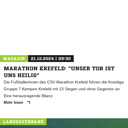
* Pflichtfelder
MAGAZIN
21.12.2024 | 09:30
MARATHON KREFELD: "UNSER TOR IST
UNS HEILIG"
Die Fußballerinnen des CSV Marathon Krefeld führen die Kreisliga
Gruppe 7 Kempen-Krefeld mit 13 Siegen und ohne Gegentor an.
Eine herausragende Bilanz.
Mehr lesen
LANDESVERBAND