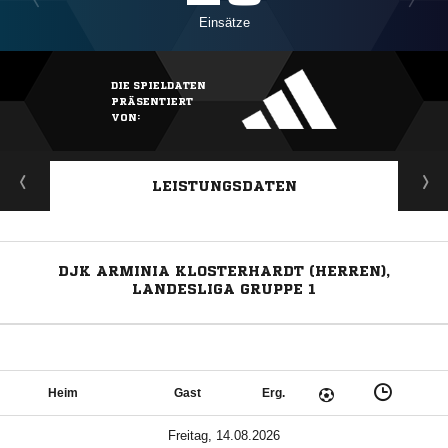
Einsätze
DIE SPIELDATEN
PRÄSENTIERT
VON:
LEISTUNGSDATEN
DJK ARMINIA KLOSTERHARDT (HERREN),
LANDESLIGA GRUPPE 1
Heim
Gast
Erg.
Freitag, 14.08.2026