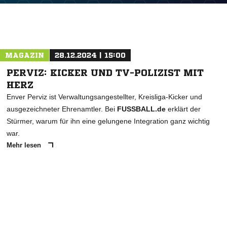
MAGAZIN
28.12.2024 | 15:00
PERVIZ: KICKER UND TV-POLIZIST MIT
HERZ
Enver Perviz ist Verwaltungsangestellter, Kreisliga-Kicker und
ausgezeichneter Ehrenamtler. Bei
FUSSBALL.de
erklärt der
Stürmer, warum für ihn eine gelungene Integration ganz wichtig
war.
Mehr lesen
ANZEIGE