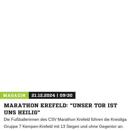
MAGAZIN
21.12.2024 | 09:30
MARATHON KREFELD: "UNSER TOR IST
UNS HEILIG"
Die Fußballerinnen des CSV Marathon Krefeld führen die Kreisliga
Gruppe 7 Kempen-Krefeld mit 13 Siegen und ohne Gegentor an.