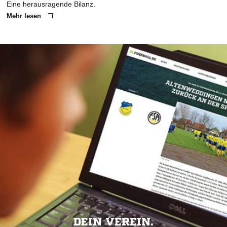
Eine herausragende Bilanz.
Mehr lesen
DEIN VEREIN.