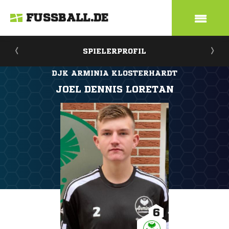
FUSSBALL.DE
SPIELERPROFIL
DJK ARMINIA KLOSTERHARDT
JOEL DENNIS LORETAN
6