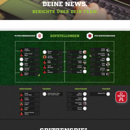
DEINE NEWS.
BERICHTE ÜBER DEIN TEAM.