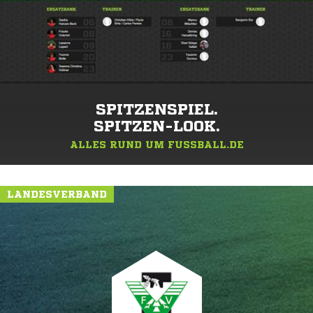
SPITZENSPIEL.
SPITZEN-LOOK.
ALLES RUND UM FUSSBALL.DE
LANDESVERBAND