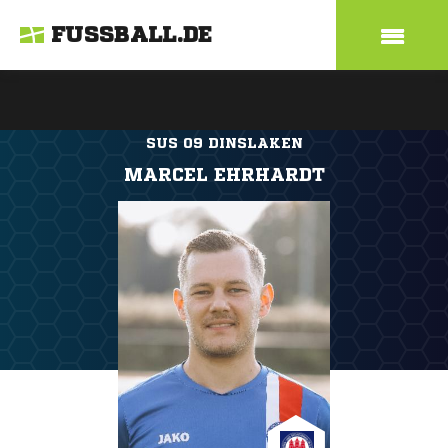
FUSSBALL.DE
SUS 09 DINSLAKEN
MARCEL EHRHARDT