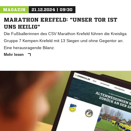
MAGAZIN
21.12.2024 | 09:30
MARATHON KREFELD: "UNSER TOR IST
UNS HEILIG"
Die Fußballerinnen des CSV Marathon Krefeld führen die Kreisliga
Gruppe 7 Kempen-Krefeld mit 13 Siegen und ohne Gegentor an.
Eine herausragende Bilanz.
Mehr lesen