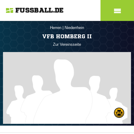
FUSSBALL.DE
Herren
|
Niederrhein
VFB HOMBERG II
Zur Vereinsseite