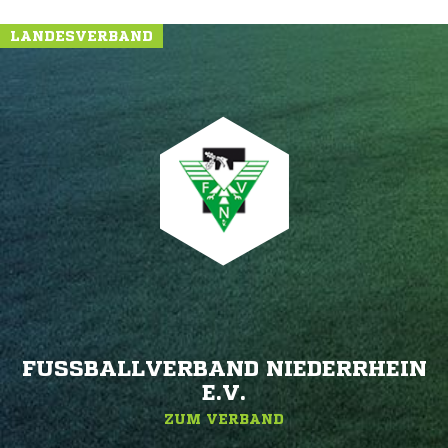
LANDESVERBAND
FUSSBALLVERBAND NIEDERRHEIN E
.V.
ZUM VERBAND