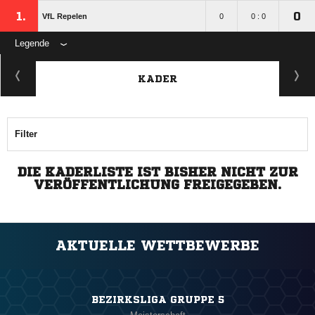
1.
0
VfL Repelen
0
0 : 0
Legende
KADER
Filter
DIE KADERLISTE IST BISHER NICHT ZUR
VERÖFFENTLICHUNG FREIGEGEBEN.
AKTUELLE WETTBEWERBE
BEZIRKSLIGA GRUPPE 5