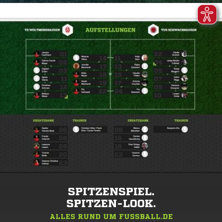
SPITZENSPIEL.
SPITZEN-LOOK.
ALLES RUND UM FUSSBALL.DE