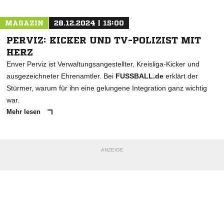
MAGAZIN
28.12.2024 | 15:00
PERVIZ: KICKER UND TV-POLIZIST MIT
HERZ
Enver Perviz ist Verwaltungsangestellter, Kreisliga-Kicker und
ausgezeichneter Ehrenamtler. Bei
FUSSBALL.de
erklärt der
Stürmer, warum für ihn eine gelungene Integration ganz wichtig
war.
Mehr lesen
ANZEIGE