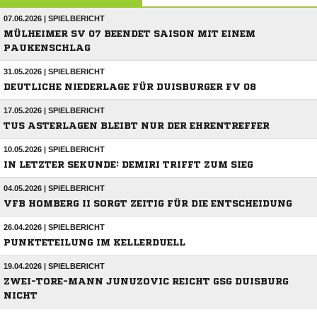
07.06.2026 | SPIELBERICHT
MÜLHEIMER SV 07 BEENDET SAISON MIT EINEM
PAUKENSCHLAG
31.05.2026 | SPIELBERICHT
DEUTLICHE NIEDERLAGE FÜR DUISBURGER FV 08
17.05.2026 | SPIELBERICHT
TUS ASTERLAGEN BLEIBT NUR DER EHRENTREFFER
10.05.2026 | SPIELBERICHT
IN LETZTER SEKUNDE: DEMIRI TRIFFT ZUM SIEG
04.05.2026 | SPIELBERICHT
VFB HOMBERG II SORGT ZEITIG FÜR DIE ENTSCHEIDUNG
26.04.2026 | SPIELBERICHT
PUNKTETEILUNG IM KELLERDUELL
19.04.2026 | SPIELBERICHT
ZWEI-TORE-MANN JUNUZOVIC REICHT GSG DUISBURG
NICHT