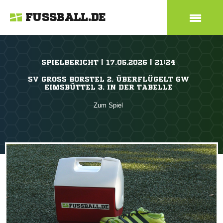
FUSSBALL.DE
SPIELBERICHT | 17.05.2026 | 21:24
SV GROSS BORSTEL 2. ÜBERFLÜGELT GW E
IMSBÜTTEL 3. IN DER TABELLE
Zum Spiel