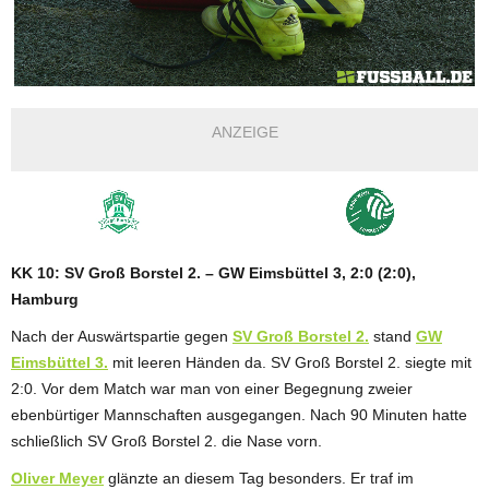
ANZEIGE
KK 10: SV Groß Borstel 2. – GW Eimsbüttel 3, 2:0 (2:0),
Hamburg
Nach der Auswärtspartie gegen
SV Groß Borstel 2.
stand
GW
Eimsbüttel 3.
mit leeren Händen da. SV Groß Borstel 2. siegte mit
2:0. Vor dem Match war man von einer Begegnung zweier
ebenbürtiger Mannschaften ausgegangen. Nach 90 Minuten hatte
schließlich SV Groß Borstel 2. die Nase vorn.
Oliver Meyer
glänzte an diesem Tag besonders. Er traf im