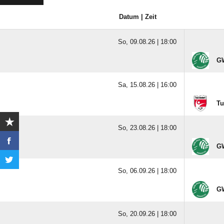
Datum | Zeit
So, 09.08.26 |
18:00
GW
Sa, 15.08.26 |
16:00
Tu
So, 23.08.26 |
18:00
GW
So, 06.09.26 |
18:00
GW
So, 20.09.26 |
18:00