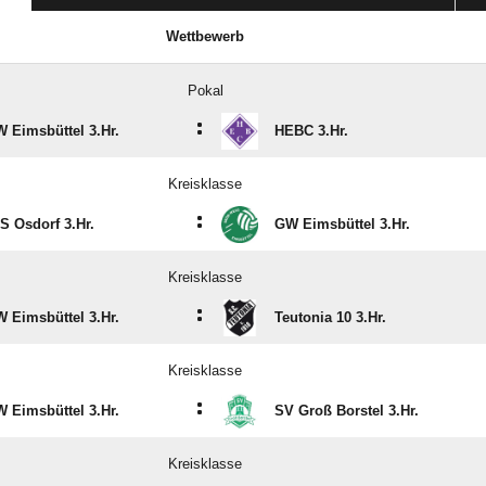
Wettbewerb
Pokal
:
 Eimsbüttel 3.Hr.
HEBC 3.Hr.
Kreisklasse
:
S Osdorf 3.Hr.
GW Eimsbüttel 3.Hr.
Kreisklasse
:
 Eimsbüttel 3.Hr.
Teutonia 10 3.Hr.
Kreisklasse
:
 Eimsbüttel 3.Hr.
SV Groß Borstel 3.Hr.
Kreisklasse