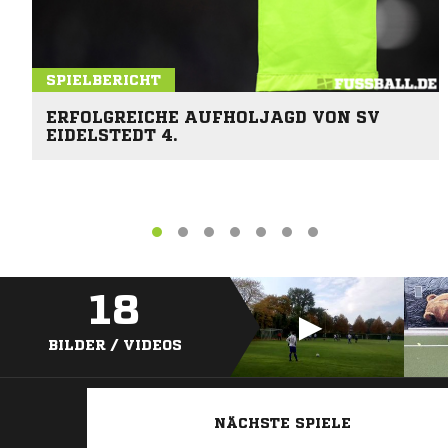
SPIELBERICHT
ERFOLGREICHE AUFHOLJAGD VON SV
EIDELSTEDT 4.
18
BILDER / VIDEOS
NÄCHSTE SPIELE