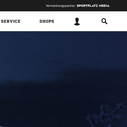
Vermarktungspartner:
 SERVICE
SHOPS