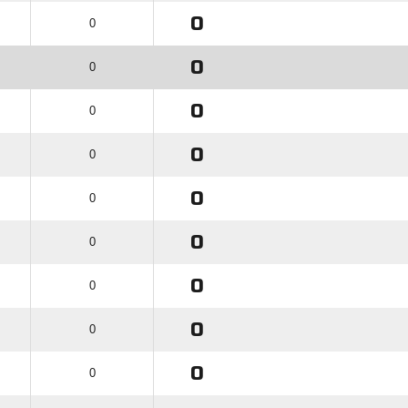
0
0
0
0
0
0
0
0
0
0
0
0
0
0
0
0
0
0