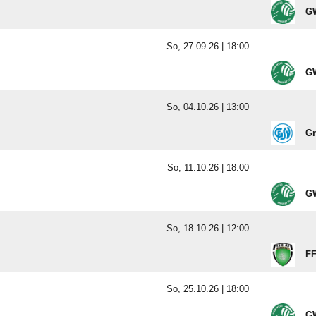
GW
So, 27.09.26 |
18:00
GW
So, 04.10.26 |
13:00
Gr
So, 11.10.26 |
18:00
GW
So, 18.10.26 |
12:00
FF
So, 25.10.26 |
18:00
GW