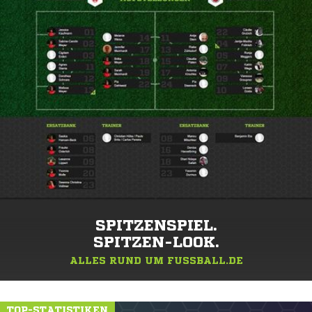
SPITZENSPIEL.
SPITZEN-LOOK.
ALLES RUND UM FUSSBALL.DE
TOP-STATISTIKEN