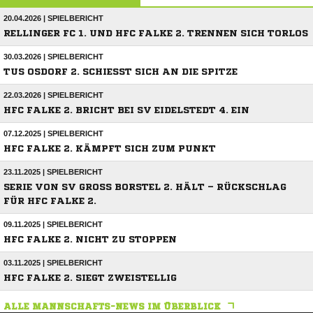
20.04.2026 | SPIELBERICHT
RELLINGER FC 1. UND HFC FALKE 2. TRENNEN SICH TORLOS
30.03.2026 | SPIELBERICHT
TUS OSDORF 2. SCHIESST SICH AN DIE SPITZE
22.03.2026 | SPIELBERICHT
HFC FALKE 2. BRICHT BEI SV EIDELSTEDT 4. EIN
07.12.2025 | SPIELBERICHT
HFC FALKE 2. KÄMPFT SICH ZUM PUNKT
23.11.2025 | SPIELBERICHT
SERIE VON SV GROSS BORSTEL 2. HÄLT – RÜCKSCHLAG F
ÜR HFC FALKE 2.
09.11.2025 | SPIELBERICHT
HFC FALKE 2. NICHT ZU STOPPEN
03.11.2025 | SPIELBERICHT
HFC FALKE 2. SIEGT ZWEISTELLIG
ALLE MANNSCHAFTS-NEWS IM ÜBERBLICK