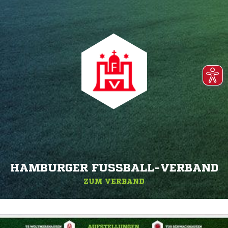
HAMBURGER FUSSBALL-VERBAND
ZUM VERBAND