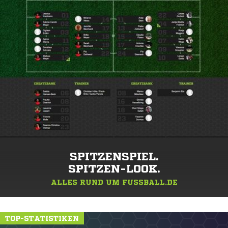
SPITZENSPIEL.
SPITZEN-LOOK.
ALLES RUND UM FUSSBALL.DE
TOP-STATISTIKEN