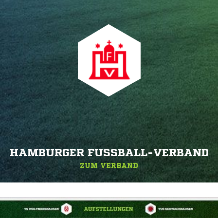
HAMBURGER FUSSBALL-VERBAND
ZUM VERBAND