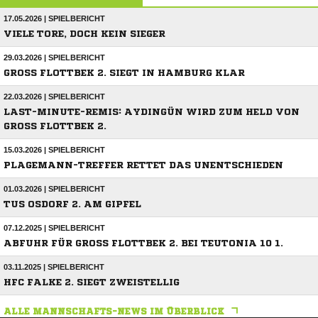
17.05.2026 | SPIELBERICHT
VIELE TORE, DOCH KEIN SIEGER
29.03.2026 | SPIELBERICHT
GROSS FLOTTBEK 2. SIEGT IN HAMBURG KLAR
22.03.2026 | SPIELBERICHT
LAST-MINUTE-REMIS: AYDINGÜN WIRD ZUM HELD VON
GROSS FLOTTBEK 2.
15.03.2026 | SPIELBERICHT
PLAGEMANN-TREFFER RETTET DAS UNENTSCHIEDEN
01.03.2026 | SPIELBERICHT
TUS OSDORF 2. AM GIPFEL
07.12.2025 | SPIELBERICHT
ABFUHR FÜR GROSS FLOTTBEK 2. BEI TEUTONIA 10 1.
03.11.2025 | SPIELBERICHT
HFC FALKE 2. SIEGT ZWEISTELLIG
ALLE MANNSCHAFTS-NEWS IM ÜBERBLICK