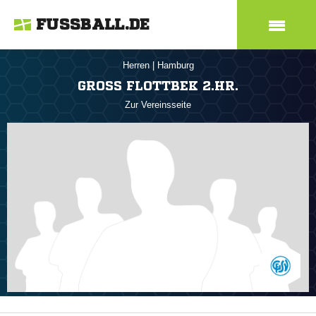
FUSSBALL.DE
Herren
|
Hamburg
GROSS FLOTTBEK 2.HR.
Zur Vereinsseite