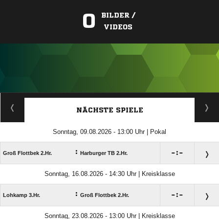
0
BILDER /
VIDEOS
ANZEIGE
NÄCHSTE SPIELE
Sonntag, 09.08.2026 - 13:00 Uhr | Pokal
:

:

Groß Flottbek 2.Hr.
Harburger TB 2.Hr.
Sonntag, 16.08.2026 - 14:30 Uhr | Kreisklasse
:

:

Lohkamp 3.Hr.
Groß Flottbek 2.Hr.
Sonntag, 23.08.2026 - 13:00 Uhr | Kreisklasse