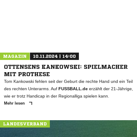
* Pflichtfelder
MAGAZIN
10.11.2024 | 14:00
OTTENSENS KANKOWSKI: SPIELMACHER
MIT PROTHESE
Tom Kankowski fehlen seit der Geburt die rechte Hand und ein Teil
des rechten Unterarms. Auf
FUSSBALL.de
erzählt der 21-Jährige,
wie er trotz Handicap in der Regionalliga spielen kann.
Mehr lesen
LANDESVERBAND