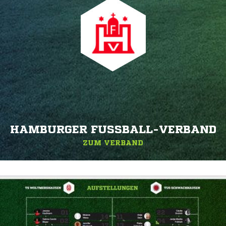
HAMBURGER FUSSBALL-VERBAND
ZUM VERBAND