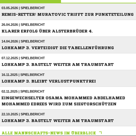
03.05.2026 | SPIELBERICHT
REMIS-RETTER: MURATOVIC TRIFFT ZUR PUNKTETEILUNG
26.04.2026 | SPIELBERICHT
KLARER ERFOLG ÜBER ALSTERBRÜDER 4.
14.04.2026 | SPIELBERICHT
LOHKAMP 3. VERTEIDIGT DIE TABELLENFÜHRUNG
07.12.2025 | SPIELBERICHT
LOHKAMP 3. BASTELT WEITER AM TRAUMSTART
16.11.2025 | SPIELBERICHT
LOHKAMP 3. BLEIBT VERLUSTPUNKTFREI
02.11.2025 | SPIELBERICHT
EINGEWECHSELTER OSAMA MOHAMMED ABDELHAMED
MOHAMMED EDREES WIRD ZUM SIEGTORSCHÜTZEN
22.10.2025 | SPIELBERICHT
LOHKAMP 3. BASTELT WEITER AM TRAUMSTART
ALLE MANNSCHAFTS-NEWS IM ÜBERBLICK