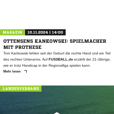
MAGAZIN
10.11.2024 | 14:00
OTTENSENS KANKOWSKI: SPIELMACHER
MIT PROTHESE
Tom Kankowski fehlen seit der Geburt die rechte Hand und ein Teil
des rechten Unterarms. Auf
FUSSBALL.de
erzählt der 21-Jährige,
wie er trotz Handicap in der Regionalliga spielen kann.
Mehr lesen
LANDESVERBAND