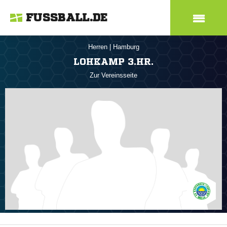
FUSSBALL.DE
Herren
|
Hamburg
LOHKAMP 3.HR.
Zur Vereinsseite