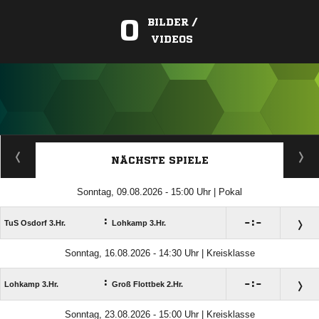
0
BILDER /
VIDEOS
ANZEIGE
NÄCHSTE SPIELE
Sonntag, 09.08.2026 - 15:00 Uhr | Pokal
:

:

TuS Osdorf 3.Hr.
Lohkamp 3.Hr.
Sonntag, 16.08.2026 - 14:30 Uhr | Kreisklasse
:

:

Lohkamp 3.Hr.
Groß Flottbek 2.Hr.
Sonntag, 23.08.2026 - 15:00 Uhr | Kreisklasse