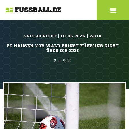
FUSSBALL.DE
SPIELBERICHT | 01.06.2026 | 22:14
FC HAUSEN VOR WALD BRINGT FÜHRUNG NICHT
ÜBER DIE ZEIT
Zum Spiel