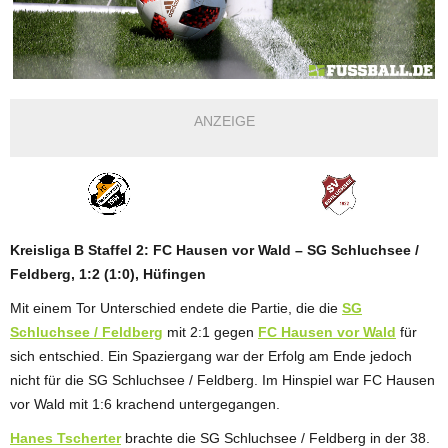
ANZEIGE
Kreisliga B Staffel 2: FC Hausen vor Wald – SG Schluchsee /
Feldberg, 1:2 (1:0), Hüfingen
Mit einem Tor Unterschied endete die Partie, die die
SG
Schluchsee / Feldberg
mit 2:1 gegen
FC Hausen vor Wald
für
sich entschied. Ein Spaziergang war der Erfolg am Ende jedoch
nicht für die SG Schluchsee / Feldberg. Im Hinspiel war FC Hausen
vor Wald mit 1:6 krachend untergegangen.
Hanes Tscherter
brachte die SG Schluchsee / Feldberg in der 38.