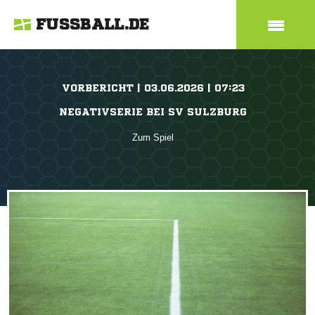
FUSSBALL.DE
VORBERICHT | 03.06.2026 | 07:23
NEGATIVSERIE BEI SV SULZBURG
Zum Spiel