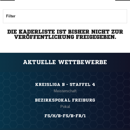
Filter
DIE KADERLISTE IST BISHER NICHT ZUR
VERÖFFENTLICHUNG FREIGEGEBEN.
AKTUELLE WETTBEWERBE
KREISLIGA B - STAFFEL 4
Meisterschaft
BEZIRKSPOKAL FREIBURG
Pokal
FS/H/B-FS/B-FR/1