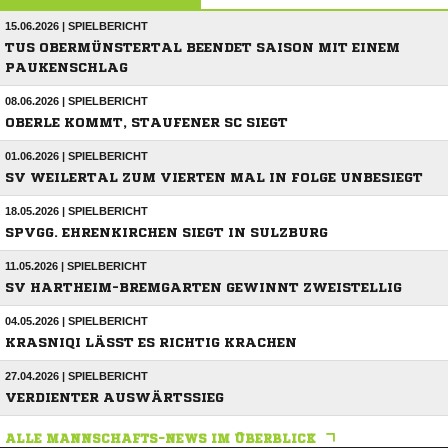
15.06.2026 | SPIELBERICHT
TUS OBERMÜNSTERTAL BEENDET SAISON MIT EINEM
PAUKENSCHLAG
08.06.2026 | SPIELBERICHT
OBERLE KOMMT, STAUFENER SC SIEGT
01.06.2026 | SPIELBERICHT
SV WEILERTAL ZUM VIERTEN MAL IN FOLGE UNBESIEGT
18.05.2026 | SPIELBERICHT
SPVGG. EHRENKIRCHEN SIEGT IN SULZBURG
11.05.2026 | SPIELBERICHT
SV HARTHEIM-BREMGARTEN GEWINNT ZWEISTELLIG
04.05.2026 | SPIELBERICHT
KRASNIQI LÄSST ES RICHTIG KRACHEN
27.04.2026 | SPIELBERICHT
VERDIENTER AUSWÄRTSSIEG
ALLE MANNSCHAFTS-NEWS IM ÜBERBLICK