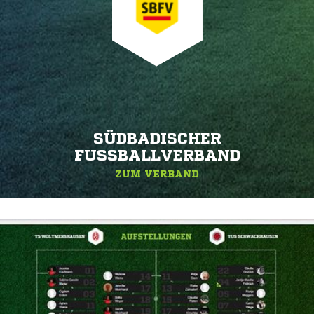
SÜDBADISCHER
FUSSBALLVERBAND
ZUM VERBAND