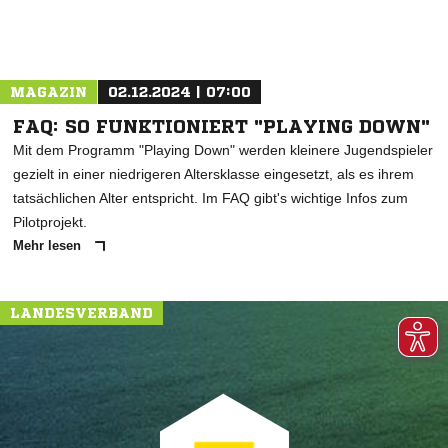
MAGAZIN
02.12.2024 | 07:00
FAQ: SO FUNKTIONIERT "PLAYING DOWN"
Mit dem Programm "Playing Down" werden kleinere Jugendspieler
gezielt in einer niedrigeren Altersklasse eingesetzt, als es ihrem
tatsächlichen Alter entspricht. Im FAQ gibt's wichtige Infos zum
Pilotprojekt.
Mehr lesen
LANDESVERBAND