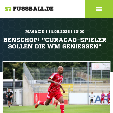
FUSSBALL.DE
MAGAZIN | 14.06.2026 | 10:00
BENSCHOP: "CURACAO-SPIELER
SOLLEN DIE WM GENIESSEN"