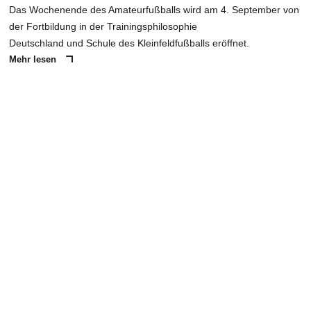
Das Wochenende des Amateurfußballs wird am 4. September von
der Fortbildung in der Trainingsphilosophie
Deutschland und Schule des Kleinfeldfußballs eröffnet.
Mehr lesen
ANZEIGE