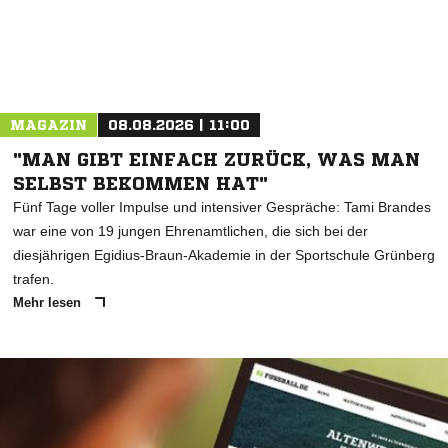
MAGAZIN
08.08.2026 | 11:00
"MAN GIBT EINFACH ZURÜCK, WAS MAN
SELBST BEKOMMEN HAT"
Fünf Tage voller Impulse und intensiver Gespräche: Tami Brandes
war eine von 19 jungen Ehrenamtlichen, die sich bei der
diesjährigen Egidius-Braun-Akademie in der Sportschule Grünberg
trafen.
Mehr lesen