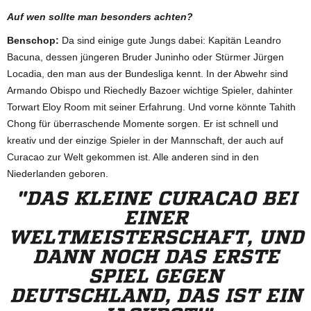
Auf wen sollte man besonders achten?
Benschop:
Da sind einige gute Jungs dabei: Kapitän Leandro
Bacuna, dessen jüngeren Bruder Juninho oder Stürmer Jürgen
Locadia, den man aus der Bundesliga kennt. In der Abwehr sind
Armando Obispo und Riechedly Bazoer wichtige Spieler, dahinter
Torwart Eloy Room mit seiner Erfahrung. Und vorne könnte Tahith
Chong für überraschende Momente sorgen. Er ist schnell und
kreativ und der einzige Spieler in der Mannschaft, der auch auf
Curacao zur Welt gekommen ist. Alle anderen sind in den
Niederlanden geboren.
"DAS KLEINE CURACAO BEI
EINER
WELTMEISTERSCHAFT, UND
DANN NOCH DAS ERSTE
SPIEL GEGEN
DEUTSCHLAND, DAS IST EIN