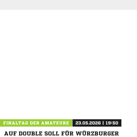
FINALTAG DER AMATEURE
23.05.2026 | 19:50
AUF DOUBLE SOLL FÜR WÜRZBURGER