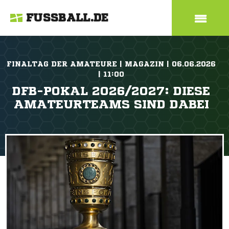
FUSSBALL.DE
FINALTAG DER AMATEURE | MAGAZIN | 06.06.2026
| 11:00
DFB-POKAL 2026/2027: DIESE
AMATEURTEAMS SIND DABEI