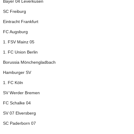
Bayer 04 Leverkusen
SC Freiburg
Eintracht Frankfurt
FC Augsburg
1. FSV Mainz 05
1. FC Union Berlin
Borussia Mönchengladbach
Hamburger SV
1. FC Köln
SV Werder Bremen
FC Schalke 04
SV 07 Elversberg
SC Paderborn 07