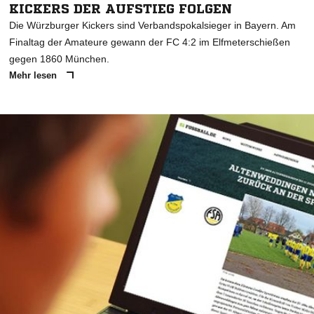
KICKERS DER AUFSTIEG FOLGEN
Die Würzburger Kickers sind Verbandspokalsieger in Bayern. Am
Finaltag der Amateure gewann der FC 4:2 im Elfmeterschießen
gegen 1860 München.
Mehr lesen