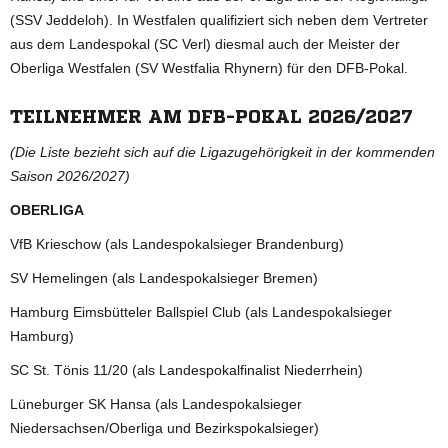
(SSV Jeddeloh). In Westfalen qualifiziert sich neben dem Vertreter
aus dem Landespokal (SC Verl) diesmal auch der Meister der
Oberliga Westfalen (SV Westfalia Rhynern) für den DFB-Pokal.
TEILNEHMER AM DFB-POKAL 2026/2027
(Die Liste bezieht sich auf die Ligazugehörigkeit in der kommenden
Saison 2026/2027)
OBERLIGA
VfB Krieschow (als Landespokalsieger Brandenburg)
SV Hemelingen (als Landespokalsieger Bremen)
Hamburg Eimsbütteler Ballspiel Club (als Landespokalsieger
Hamburg)
SC St. Tönis 11/20 (als Landespokalfinalist Niederrhein)
Lüneburger SK Hansa (als Landespokalsieger
Niedersachsen/Oberliga und Bezirkspokalsieger)