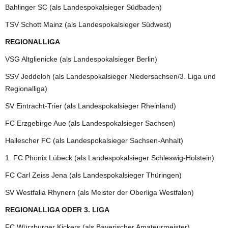
Bahlinger SC (als Landespokalsieger Südbaden)
TSV Schott Mainz (als Landespokalsieger Südwest)
REGIONALLIGA
VSG Altglienicke (als Landespokalsieger Berlin)
SSV Jeddeloh (als Landespokalsieger Niedersachsen/3. Liga und
Regionalliga)
SV Eintracht-Trier (als Landespokalsieger Rheinland)
FC Erzgebirge Aue (als Landespokalsieger Sachsen)
Hallescher FC (als Landespokalsieger Sachsen-Anhalt)
1. FC Phönix Lübeck (als Landespokalsieger Schleswig-Holstein)
FC Carl Zeiss Jena (als Landespokalsieger Thüringen)
SV Westfalia Rhynern (als Meister der Oberliga Westfalen)
REGIONALLIGA ODER 3. LIGA
FC Würzburger Kickers (als Bayerischer Amateurmeister)