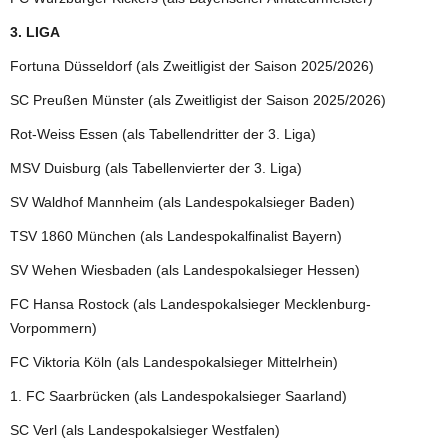
3. LIGA
Fortuna Düsseldorf (als Zweitligist der Saison 2025/2026)
SC Preußen Münster (als Zweitligist der Saison 2025/2026)
Rot-Weiss Essen (als Tabellendritter der 3. Liga)
MSV Duisburg (als Tabellenvierter der 3. Liga)
SV Waldhof Mannheim (als Landespokalsieger Baden)
TSV 1860 München (als Landespokalfinalist Bayern)
SV Wehen Wiesbaden (als Landespokalsieger Hessen)
FC Hansa Rostock (als Landespokalsieger Mecklenburg-
Vorpommern)
FC Viktoria Köln (als Landespokalsieger Mittelrhein)
1. FC Saarbrücken (als Landespokalsieger Saarland)
SC Verl (als Landespokalsieger Westfalen)