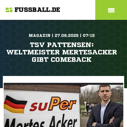
FUSSBALL.DE
MAGAZIN | 27.06.2025 | 07:15
TSV PATTENSEN:
WELTMEISTER MERTESACKER
GIBT COMEBACK