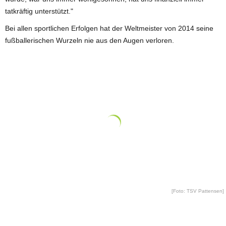
tatkräftig unterstützt."
Bei allen sportlichen Erfolgen hat der Weltmeister von 2014 seine
fußballerischen Wurzeln nie aus den Augen verloren.
[Foto: TSV Pattensen]