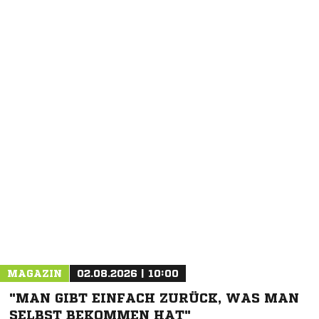
MAGAZIN
02.08.2026 | 10:00
"MAN GIBT EINFACH ZURÜCK, WAS MAN
SELBST BEKOMMEN HAT"