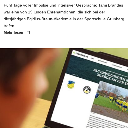
Fünf Tage voller Impulse und intensiver Gespräche: Tami Brandes
war eine von 19 jungen Ehrenamtlichen, die sich bei der
diesjährigen Egidius-Braun-Akademie in der Sportschule Grünberg
trafen.
Mehr lesen