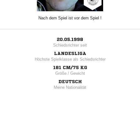
Nach dem Spiel ist vor dem Spiel !
20.05.1998
Schiedsrichter seit
LANDESLIGA
Höchste Spielklasse als Schiedsrichter
181 CM/75 KG
Größe / Gewicht
DEUTSCH
Meine Nationalität