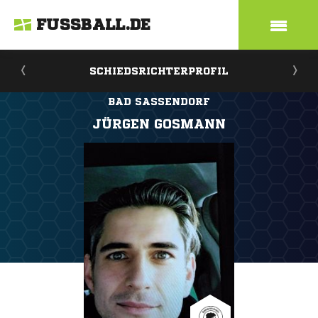
FUSSBALL.DE
SCHIEDSRICHTERPROFIL
BAD SASSENDORF
JÜRGEN GOSMANN