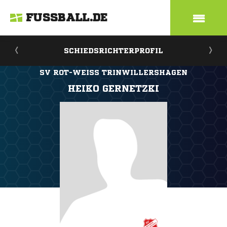
FUSSBALL.DE
SCHIEDSRICHTERPROFIL
SV ROT-WEISS TRINWILLERSHAGEN
HEIKO GERNETZKI