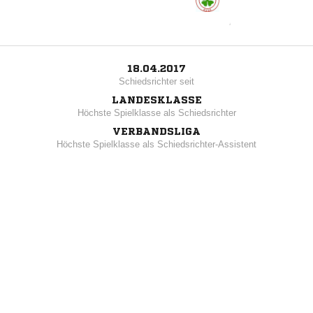
18.04.2017
Schiedsrichter seit
LANDESKLASSE
Höchste Spielklasse als Schiedsrichter
VERBANDSLIGA
Höchste Spielklasse als Schiedsrichter-Assistent