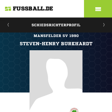
FUSSBALL.DE
SCHIEDSRICHTERPROFIL
MANSFELDER SV 1990
STEVEN-HENRY BURKHARDT