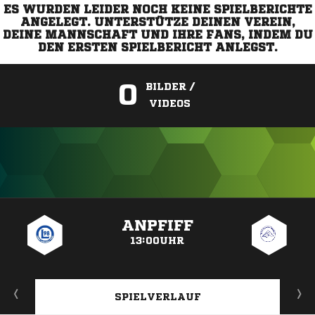
ES WURDEN LEIDER NOCH KEINE SPIELBERICHTE
ANGELEGT. UNTERSTÜTZE DEINEN VEREIN,
DEINE MANNSCHAFT UND IHRE FANS, INDEM DU
DEN ERSTEN SPIELBERICHT ANLEGST.
0
BILDER /
VIDEOS
ANZEIGE
ANPFIFF
13:00UHR
SPIELVERLAUF