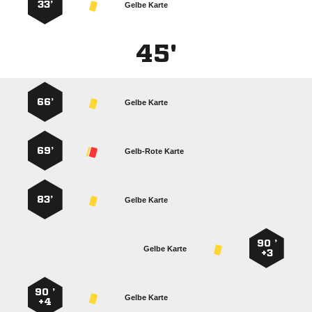
33’
Gelbe Karte
45'
66’
Gelbe Karte
69’
Gelb-Rote Karte
83’
Gelbe Karte
90 ’
Gelbe Karte
+3
90 ’
Gelbe Karte
+4