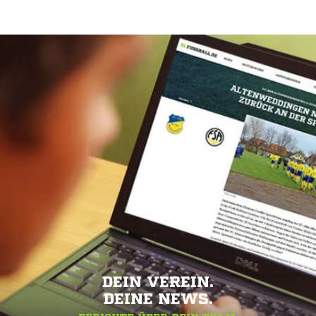
DEIN VEREIN.
DEINE NEWS.