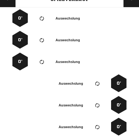
0’
Auswechslung
0’
Auswechslung
0’
Auswechslung
0’
Auswechslung
0’
Auswechslung
0’
Auswechslung