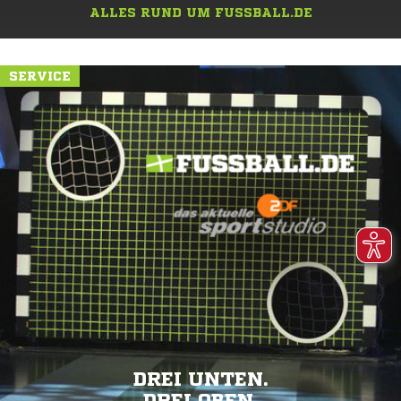
ALLES RUND UM FUSSBALL.DE
SERVICE
DREI UNTEN.