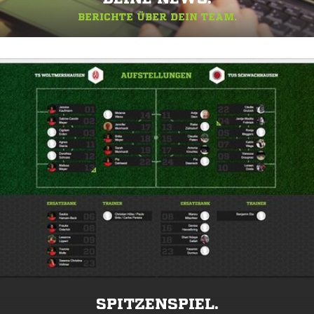
BERICHTE ÜBER DEIN TEAM.
SPITZENSPIEL.