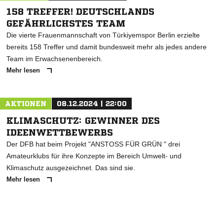
158 TREFFER! DEUTSCHLANDS
GEFÄHRLICHSTES TEAM
Die vierte Frauenmannschaft von Türkiyemspor Berlin erzielte
bereits 158 Treffer und damit bundesweit mehr als jedes andere
Team im Erwachsenenbereich.
Mehr lesen
AKTIONEN
08.12.2024 | 22:00
KLIMASCHUTZ: GEWINNER DES
IDEENWETTBEWERBS
Der DFB hat beim Projekt "ANSTOSS FÜR GRÜN " drei
Amateurklubs für ihre Konzepte im Bereich Umwelt- und
Klimaschutz ausgezeichnet. Das sind sie.
Mehr lesen