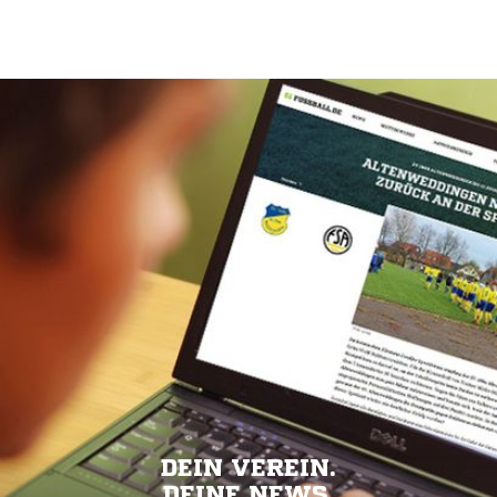
DEIN VEREIN.
DEINE NEWS.