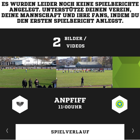
ES WURDEN LEIDER NOCH KEINE SPIELBERICHTE
ANGELEGT. UNTERSTÜTZE DEINEN VEREIN,
DEINE MANNSCHAFT UND IHRE FANS, INDEM DU
DEN ERSTEN SPIELBERICHT ANLEGST.
2
BILDER /
VIDEOS
ANZEIGE
ANPFIFF
11:00UHR
SPIELVERLAUF