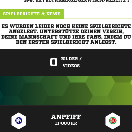
SPG. HEYROTHSBERGE/GERWISCH/NEDLITZ I
SPIELBERICHTE & NEWS
ES WURDEN LEIDER NOCH KEINE SPIELBERICHTE
ANGELEGT. UNTERSTÜTZE DEINEN VEREIN,
DEINE MANNSCHAFT UND IHRE FANS, INDEM DU
DEN ERSTEN SPIELBERICHT ANLEGST.
0
BILDER /
VIDEOS
ANZEIGE
ANPFIFF
11:00UHR