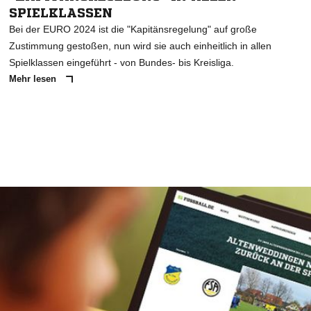
SPIELKLASSEN
Bei der EURO 2024 ist die "Kapitänsregelung" auf große
Zustimmung gestoßen, nun wird sie auch einheitlich in allen
Spielklassen eingeführt - von Bundes- bis Kreisliga.
Mehr lesen