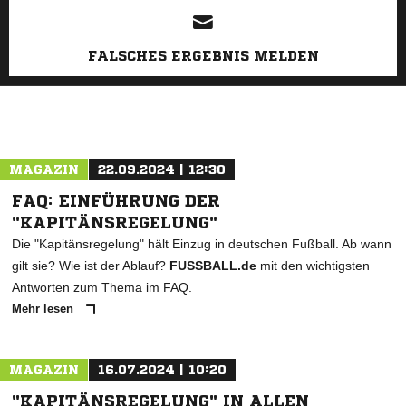
FALSCHES ERGEBNIS MELDEN
MAGAZIN
22.09.2024 | 12:30
FAQ: EINFÜHRUNG DER
"KAPITÄNSREGELUNG"
Die "Kapitänsregelung" hält Einzug in deutschen Fußball. Ab wann
gilt sie? Wie ist der Ablauf?
FUSSBALL.de
mit den wichtigsten
Antworten zum Thema im FAQ.
Mehr lesen
MAGAZIN
16.07.2024 | 10:20
"KAPITÄNSREGELUNG" IN ALLEN