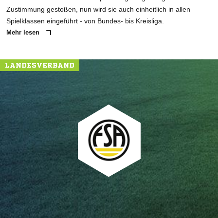
Zustimmung gestoßen, nun wird sie auch einheitlich in allen
Spielklassen eingeführt - von Bundes- bis Kreisliga.
Mehr lesen
LANDESVERBAND