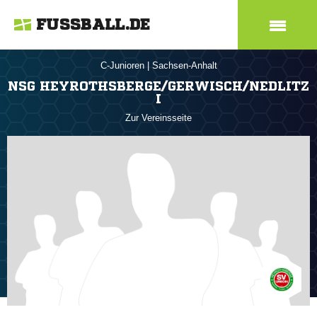
FUSSBALL.DE
C-Junioren
|
Sachsen-Anhalt
NSG HEYROTHSBERGE/GERWISCH/NEDLITZ
I
Zur Vereinsseite