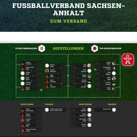
FUSSBALLVERBAND SACHSEN-A
NHALT
ZUM VERBAND