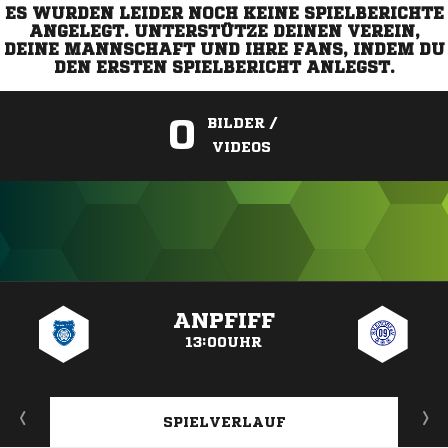
ES WURDEN LEIDER NOCH KEINE SPIELBERICHTE
ANGELEGT. UNTERSTÜTZE DEINEN VEREIN,
DEINE MANNSCHAFT UND IHRE FANS, INDEM DU
DEN ERSTEN SPIELBERICHT ANLEGST.
0
BILDER /
VIDEOS
ANZEIGE
ANPFIFF
13:00UHR
SPIELVERLAUF