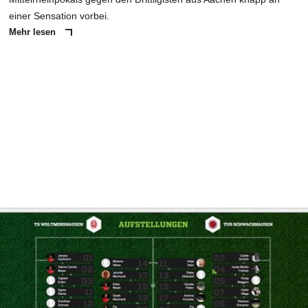
einer Sensation vorbei.
Mehr lesen