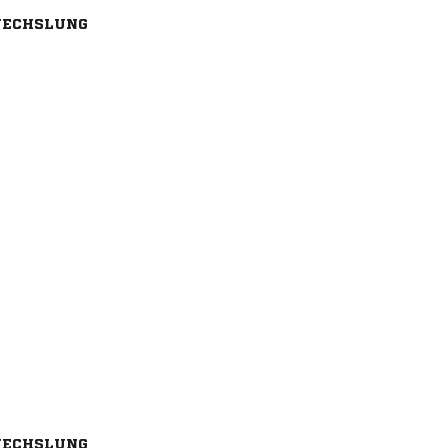
ECHSLUNG
ECHSLUNG