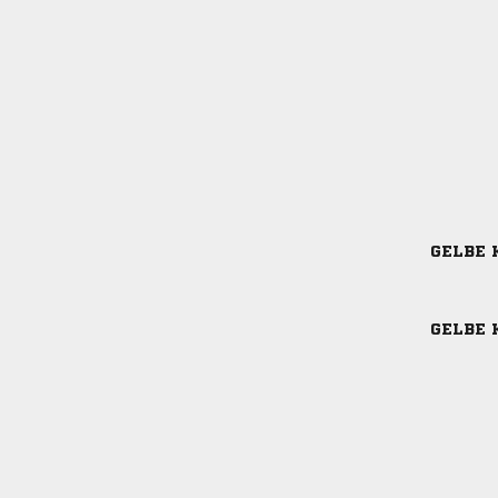
GELBE 
GELBE 