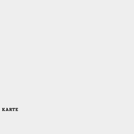
E KARTE