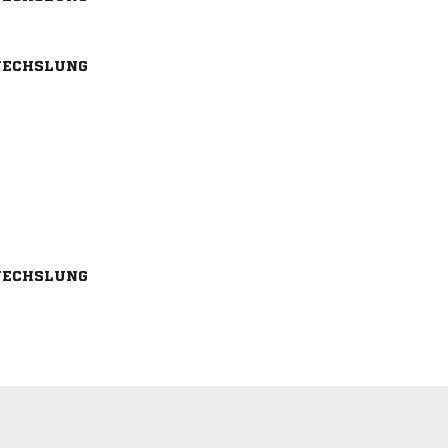
ECHSLUNG
ECHSLUNG