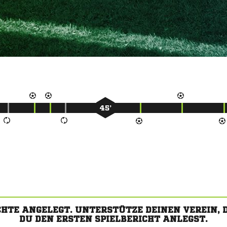
45’
CHTE ANGELEGT. UNTERSTÜTZE DEINEN VEREIN,
DU DEN ERSTEN SPIELBERICHT ANLEGST.