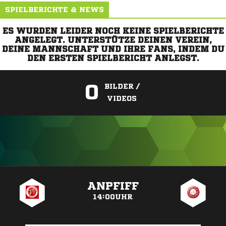
SPIELBERICHTE & NEWS
ES WURDEN LEIDER NOCH KEINE SPIELBERICHTE
ANGELEGT. UNTERSTÜTZE DEINEN VEREIN,
DEINE MANNSCHAFT UND IHRE FANS, INDEM DU
DEN ERSTEN SPIELBERICHT ANLEGST.
0
BILDER /
VIDEOS
ANZEIGE
ANPFIFF
14:00UHR