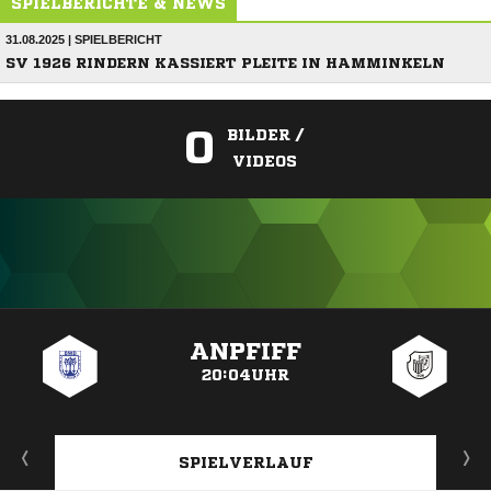
SPIELBERICHTE & NEWS
31.08.2025 | SPIELBERICHT
SV 1926 RINDERN KASSIERT PLEITE IN HAMMINKELN
0
BILDER /
VIDEOS
ANZEIGE
ANPFIFF
20:04UHR
SPIELVERLAUF