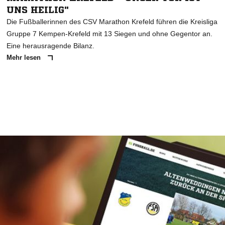
UNS HEILIG"
Die Fußballerinnen des CSV Marathon Krefeld führen die Kreisliga
Gruppe 7 Kempen-Krefeld mit 13 Siegen und ohne Gegentor an.
Eine herausragende Bilanz.
Mehr lesen