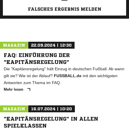
FALSCHES ERGEBNIS MELDEN
MAGAZIN
22.09.2024 | 12:30
FAQ: EINFÜHRUNG DER
"KAPITÄNSREGELUNG"
Die "Kapitänsregelung" hält Einzug in deutschen Fußball. Ab wann
gilt sie? Wie ist der Ablauf?
FUSSBALL.de
mit den wichtigsten
Antworten zum Thema im FAQ.
Mehr lesen
MAGAZIN
16.07.2024 | 10:20
"KAPITÄNSREGELUNG" IN ALLEN
SPIELKLASSEN