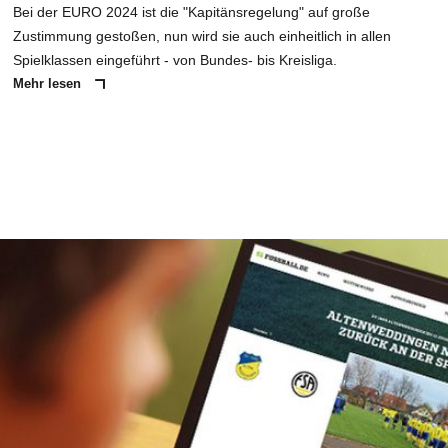
Bei der EURO 2024 ist die "Kapitänsregelung" auf große
Zustimmung gestoßen, nun wird sie auch einheitlich in allen
Spielklassen eingeführt - von Bundes- bis Kreisliga.
Mehr lesen