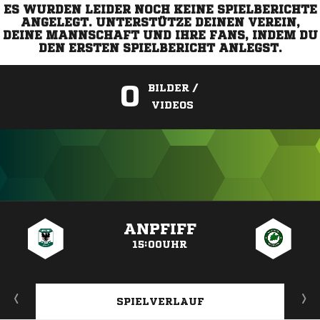
ES WURDEN LEIDER NOCH KEINE SPIELBERICHTE
ANGELEGT. UNTERSTÜTZE DEINEN VEREIN,
DEINE MANNSCHAFT UND IHRE FANS, INDEM DU
DEN ERSTEN SPIELBERICHT ANLEGST.
0
BILDER /
VIDEOS
ANZEIGE
ANPFIFF
15:00UHR
SPIELVERLAUF