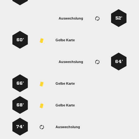
52’
Auswechslung
60’
Gelbe Karte
64’
Auswechslung
66’
Gelbe Karte
68’
Gelbe Karte
74’
Auswechslung