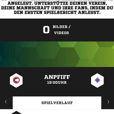
ANGELEGT. UNTERSTÜTZE DEINEN VEREIN,
DEINE MANNSCHAFT UND IHRE FANS, INDEM DU
DEN ERSTEN SPIELBERICHT ANLEGST.
0
BILDER /
VIDEOS
ANZEIGE
ANPFIFF
15:00UHR
SPIELVERLAUF