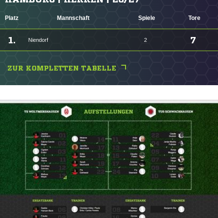
Platz
Mannschaft
Spiele
Tore
1.
7
Niendorf
2
ZUR KOMPLETTEN TABELLE