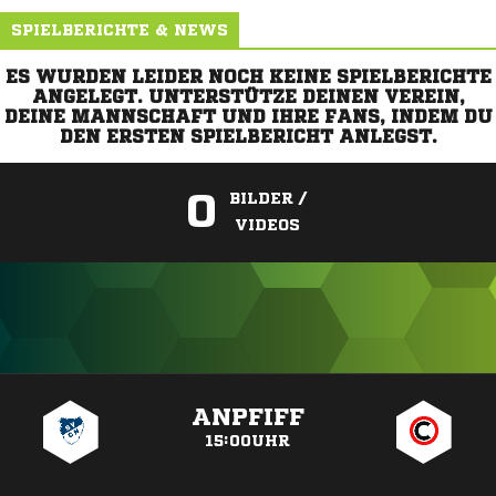
SPIELBERICHTE & NEWS
ES WURDEN LEIDER NOCH KEINE SPIELBERICHTE
ANGELEGT. UNTERSTÜTZE DEINEN VEREIN,
DEINE MANNSCHAFT UND IHRE FANS, INDEM DU
DEN ERSTEN SPIELBERICHT ANLEGST.
0
BILDER /
VIDEOS
ANZEIGE
ANPFIFF
15:00UHR