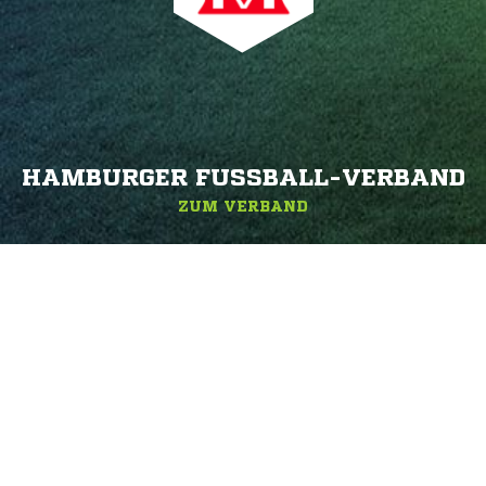
HAMBURGER FUSSBALL-VERBAND
ZUM VERBAND