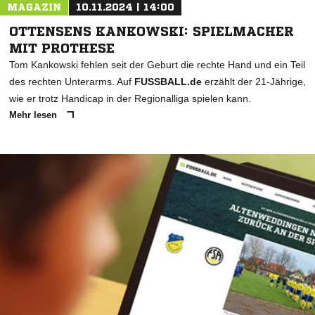
MAGAZIN
10.11.2024 | 14:00
OTTENSENS KANKOWSKI: SPIELMACHER
MIT PROTHESE
Tom Kankowski fehlen seit der Geburt die rechte Hand und ein Teil
des rechten Unterarms. Auf
FUSSBALL.de
erzählt der 21-Jährige,
wie er trotz Handicap in der Regionalliga spielen kann.
Mehr lesen