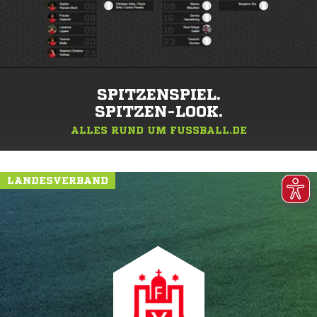
SPITZENSPIEL.
SPITZEN-LOOK.
ALLES RUND UM FUSSBALL.DE
LANDESVERBAND