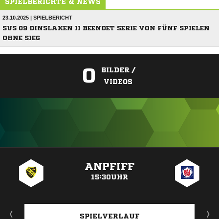
SPIELBERICHTE & NEWS
23.10.2025 | SPIELBERICHT
SUS 09 DINSLAKEN II BEENDET SERIE VON FÜNF SPIELEN
OHNE SIEG
0
BILDER /
VIDEOS
ANZEIGE
ANPFIFF
15:30UHR
SPIELVERLAUF