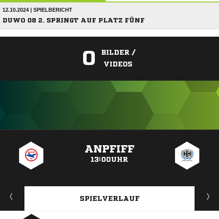
12.10.2024 | SPIELBERICHT
DUWO 08 2. SPRINGT AUF PLATZ FÜNF
0
BILDER /
VIDEOS
ANZEIGE
ANPFIFF
13:00UHR
SPIELVERLAUF