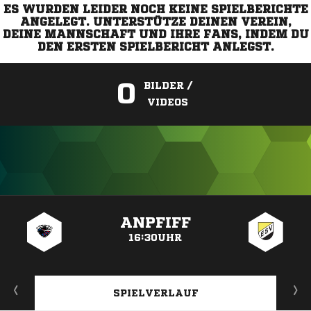
ES WURDEN LEIDER NOCH KEINE SPIELBERICHTE
ANGELEGT. UNTERSTÜTZE DEINEN VEREIN,
DEINE MANNSCHAFT UND IHRE FANS, INDEM DU
DEN ERSTEN SPIELBERICHT ANLEGST.
0
BILDER /
VIDEOS
ANZEIGE
ANPFIFF
16:30UHR
SPIELVERLAUF