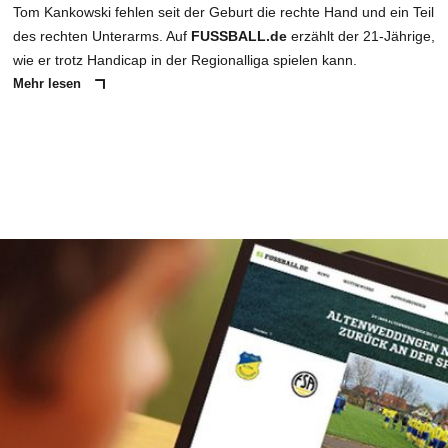
Tom Kankowski fehlen seit der Geburt die rechte Hand und ein Teil
des rechten Unterarms. Auf
FUSSBALL.de
erzählt der 21-Jährige,
wie er trotz Handicap in der Regionalliga spielen kann.
Mehr lesen