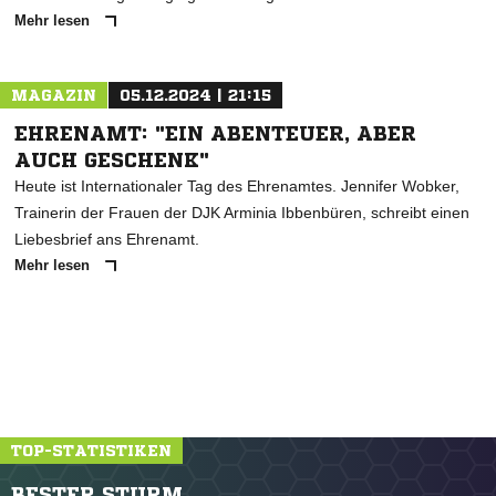
Mehr lesen
MAGAZIN
05.12.2024 | 21:15
EHRENAMT: "EIN ABENTEUER, ABER
AUCH GESCHENK"
Heute ist Internationaler Tag des Ehrenamtes. Jennifer Wobker,
Trainerin der Frauen der DJK Arminia Ibbenbüren, schreibt einen
Liebesbrief ans Ehrenamt.
Mehr lesen
TOP-STATISTIKEN
BESTER STURM