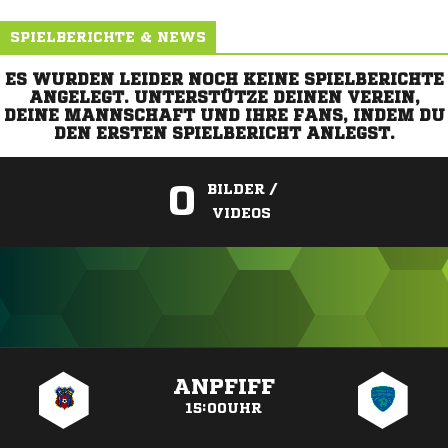
SPIELBERICHTE & NEWS
ES WURDEN LEIDER NOCH KEINE SPIELBERICHTE
ANGELEGT. UNTERSTÜTZE DEINEN VEREIN,
DEINE MANNSCHAFT UND IHRE FANS, INDEM DU
DEN ERSTEN SPIELBERICHT ANLEGST.
0
BILDER /
VIDEOS
ANZEIGE
ANPFIFF
15:00UHR