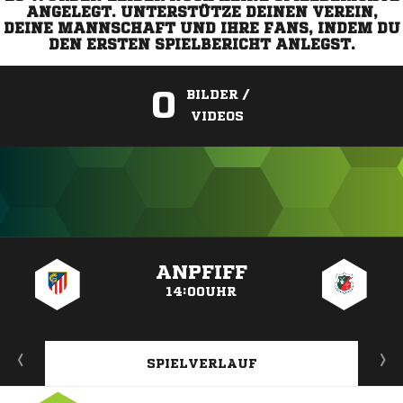
ANGELEGT. UNTERSTÜTZE DEINEN VEREIN,
DEINE MANNSCHAFT UND IHRE FANS, INDEM DU
DEN ERSTEN SPIELBERICHT ANLEGST.
0
BILDER /
VIDEOS
ANZEIGE
ANPFIFF
14:00UHR
SPIELVERLAUF