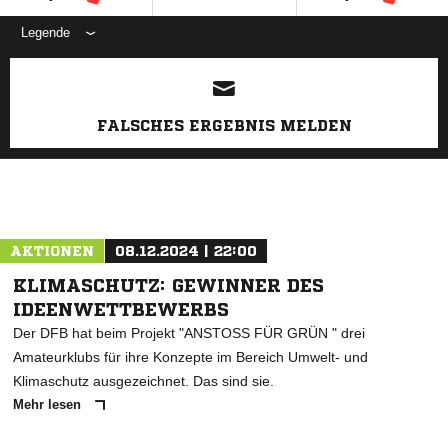
Legende
ANZEIGE
FALSCHES ERGEBNIS MELDEN
AKTIONEN
08.12.2024 | 22:00
KLIMASCHUTZ: GEWINNER DES
IDEENWETTBEWERBS
Der DFB hat beim Projekt "ANSTOSS FÜR GRÜN " drei
Amateurklubs für ihre Konzepte im Bereich Umwelt- und
Klimaschutz ausgezeichnet. Das sind sie.
Mehr lesen