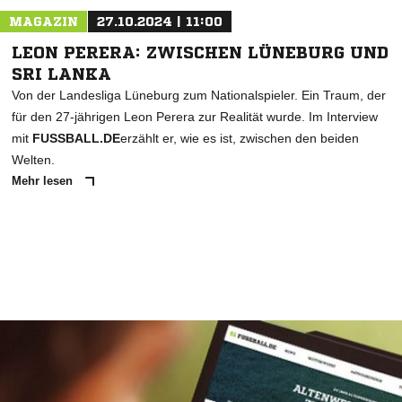
MAGAZIN
27.10.2024 | 11:00
LEON PERERA: ZWISCHEN LÜNEBURG UND
SRI LANKA
Von der Landesliga Lüneburg zum Nationalspieler. Ein Traum, der
für den 27-jährigen Leon Perera zur Realität wurde. Im Interview
mit
FUSSBALL.DE
erzählt er, wie es ist, zwischen den beiden
Welten.
Mehr lesen