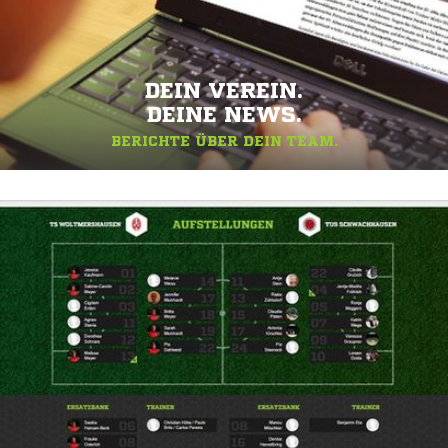
DEIN VEREIN.
DEINE NEWS.
BERICHTE ÜBER DEIN TEAM.