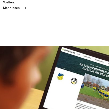
Welten.
Mehr lesen