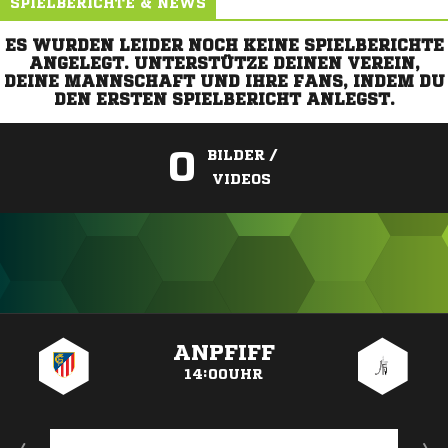
SPIELBERICHTE & NEWS
ES WURDEN LEIDER NOCH KEINE SPIELBERICHTE
ANGELEGT. UNTERSTÜTZE DEINEN VEREIN,
DEINE MANNSCHAFT UND IHRE FANS, INDEM DU
DEN ERSTEN SPIELBERICHT ANLEGST.
0
BILDER /
VIDEOS
ANZEIGE
ANPFIFF
14:00UHR