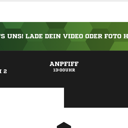
'S UNS! LADE DEIN VIDEO ODER FOTO 
ANZEIGE
ANPFIFF
13:00UHR
 2