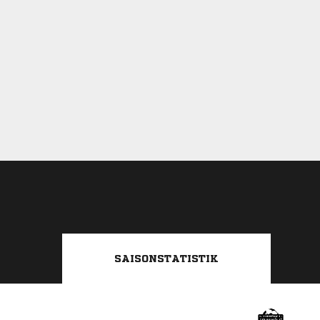
SAISONSTATISTIK