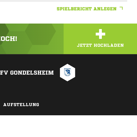
SPIELBERICHT ANLEGEN
+
HOCH!
JETZT HOCHLADEN
FV GONDELSHEIM
AUFSTELLUNG