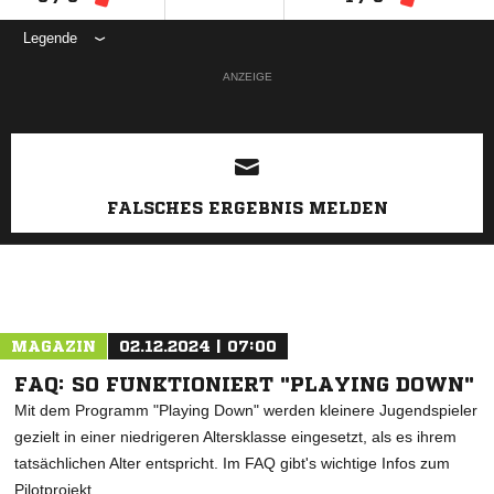
Legende
ANZEIGE
FALSCHES ERGEBNIS MELDEN
MAGAZIN
02.12.2024 | 07:00
FAQ: SO FUNKTIONIERT "PLAYING DOWN"
Mit dem Programm "Playing Down" werden kleinere Jugendspieler
gezielt in einer niedrigeren Altersklasse eingesetzt, als es ihrem
tatsächlichen Alter entspricht. Im FAQ gibt's wichtige Infos zum
Pilotprojekt.