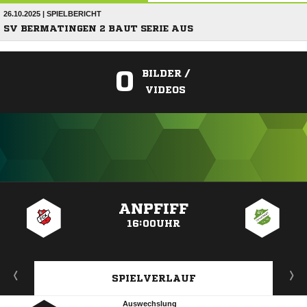
26.10.2025 | SPIELBERICHT
SV BERMATINGEN 2 BAUT SERIE AUS
0
BILDER /
VIDEOS
ANZEIGE
ANPFIFF
16:00UHR
SPIELVERLAUF
Auswechslung