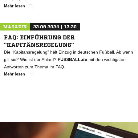
Mehr lesen
MAGAZIN
22.09.2024 | 12:30
FAQ: EINFÜHRUNG DER
"KAPITÄNSREGELUNG"
Die "Kapitänsregelung" hält Einzug in deutschen Fußball. Ab wann
gilt sie? Wie ist der Ablauf?
FUSSBALL.de
mit den wichtigsten
Antworten zum Thema im FAQ.
Mehr lesen