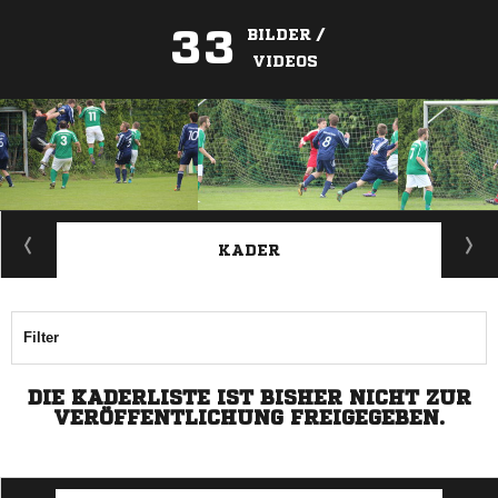
33
BILDER /
VIDEOS
ANZEIGE
KADER
Filter
DIE KADERLISTE IST BISHER NICHT ZUR
VERÖFFENTLICHUNG FREIGEGEBEN.