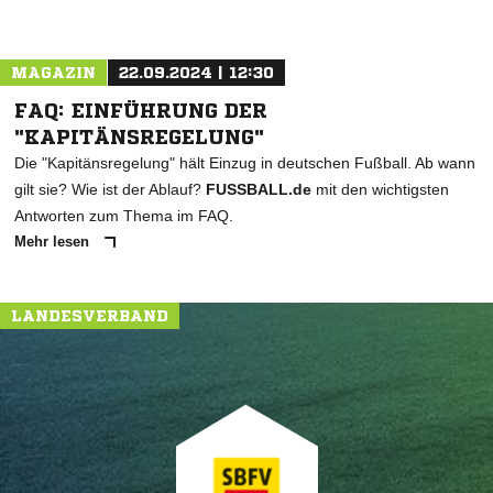
MAGAZIN
22.09.2024 | 12:30
FAQ: EINFÜHRUNG DER
"KAPITÄNSREGELUNG"
Die "Kapitänsregelung" hält Einzug in deutschen Fußball. Ab wann
gilt sie? Wie ist der Ablauf?
FUSSBALL.de
mit den wichtigsten
Antworten zum Thema im FAQ.
Mehr lesen
LANDESVERBAND