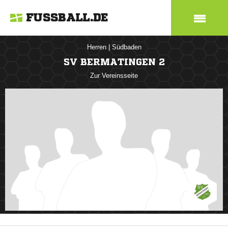
FUSSBALL.DE
Herren
|
Südbaden
SV BERMATINGEN 2
Zur Vereinsseite