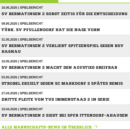
16.06.2026 | SPIELBERICHT
SV BERMATINGEN 2 SORGT ZEITIG FÜR DIE ENTSCHEIDUNG
09.06.2026 | SPIELBERICHT
TÜRK. SV PFULLENDORF HAT DIE NASE VORN
31.05.2026 | SPIELBERICHT
SV BERMATINGEN 2 VERLIERT SPITZENSPIEL GEGEN RSV
HAGNAU
10.05.2026 | SPIELBERICHT
SV BERMATINGEN 2 MACHT DEN AUFSTIEG GREIFBAR
03.05.2026 | SPIELBERICHT
STROBEL ERZIELT GEGEN SC MARKDORF 2 SPÄTES REMIS
27.04.2026 | SPIELBERICHT
DRITTE PLEITE VON TUS IMMENSTAAD 2 IN SERIE
19.04.2026 | SPIELBERICHT
SV BERMATINGEN 2 SIEGT BEI SPFR ITTENDORF-AHAUSEN
ALLE MANNSCHAFTS-NEWS IM ÜBERBLICK