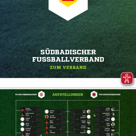
SÜDBADISCHER
FUSSBALLVERBAND
ZUM VERBAND