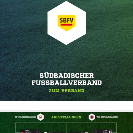
SÜDBADISCHER
FUSSBALLVERBAND
ZUM VERBAND