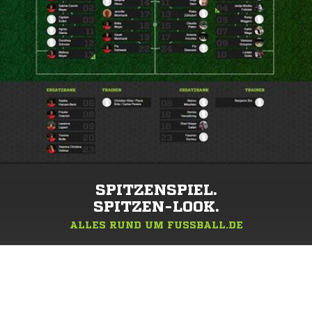
SPITZENSPIEL.
SPITZEN-LOOK.
ALLES RUND UM FUSSBALL.DE