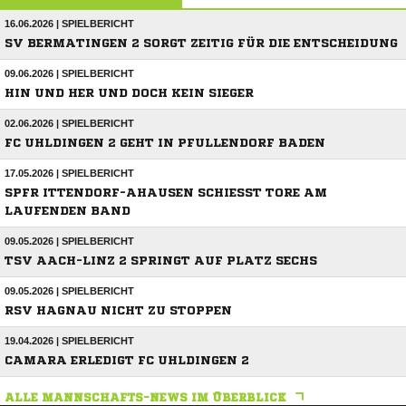
16.06.2026 | SPIELBERICHT
SV BERMATINGEN 2 SORGT ZEITIG FÜR DIE ENTSCHEIDUNG
09.06.2026 | SPIELBERICHT
HIN UND HER UND DOCH KEIN SIEGER
02.06.2026 | SPIELBERICHT
FC UHLDINGEN 2 GEHT IN PFULLENDORF BADEN
17.05.2026 | SPIELBERICHT
SPFR ITTENDORF-AHAUSEN SCHIESST TORE AM L
AUFENDEN BAND
09.05.2026 | SPIELBERICHT
TSV AACH-LINZ 2 SPRINGT AUF PLATZ SECHS
09.05.2026 | SPIELBERICHT
RSV HAGNAU NICHT ZU STOPPEN
19.04.2026 | SPIELBERICHT
CAMARA ERLEDIGT FC UHLDINGEN 2
ALLE MANNSCHAFTS-NEWS IM ÜBERBLICK