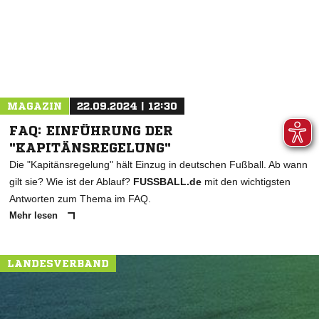
MAGAZIN
22.09.2024 | 12:30
FAQ: EINFÜHRUNG DER
"KAPITÄNSREGELUNG"
Die "Kapitänsregelung" hält Einzug in deutschen Fußball. Ab wann
gilt sie? Wie ist der Ablauf?
FUSSBALL.de
mit den wichtigsten
Antworten zum Thema im FAQ.
Mehr lesen
LANDESVERBAND