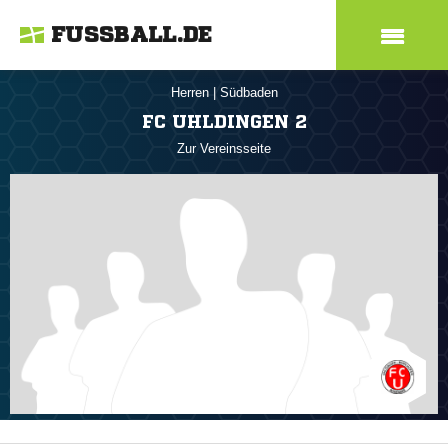
FUSSBALL.DE
Herren
|
Südbaden
FC UHLDINGEN 2
Zur Vereinsseite