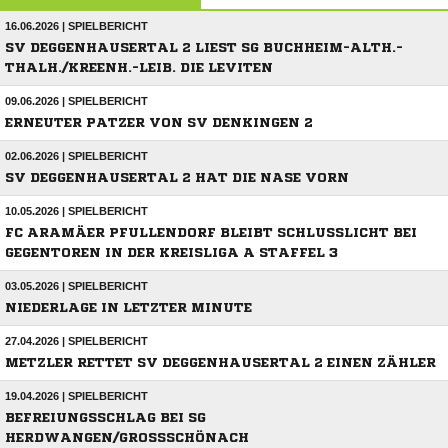
16.06.2026 | SPIELBERICHT
SV DEGGENHAUSERTAL 2 LIEST SG BUCHHEIM-ALTH.-
THALH./KREENH.-LEIB. DIE LEVITEN
09.06.2026 | SPIELBERICHT
ERNEUTER PATZER VON SV DENKINGEN 2
02.06.2026 | SPIELBERICHT
SV DEGGENHAUSERTAL 2 HAT DIE NASE VORN
10.05.2026 | SPIELBERICHT
FC ARAMÄER PFULLENDORF BLEIBT SCHLUSSLICHT BEI
GEGENTOREN IN DER KREISLIGA A STAFFEL 3
03.05.2026 | SPIELBERICHT
NIEDERLAGE IN LETZTER MINUTE
27.04.2026 | SPIELBERICHT
METZLER RETTET SV DEGGENHAUSERTAL 2 EINEN ZÄHLER
19.04.2026 | SPIELBERICHT
BEFREIUNGSSCHLAG BEI SG
HERDWANGEN/GROSSSCHÖNACH