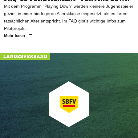
Mit dem Programm "Playing Down" werden kleinere Jugendspieler
gezielt in einer niedrigeren Altersklasse eingesetzt, als es ihrem
tatsächlichen Alter entspricht. Im FAQ gibt's wichtige Infos zum
Pilotprojekt.
Mehr lesen
LANDESVERBAND