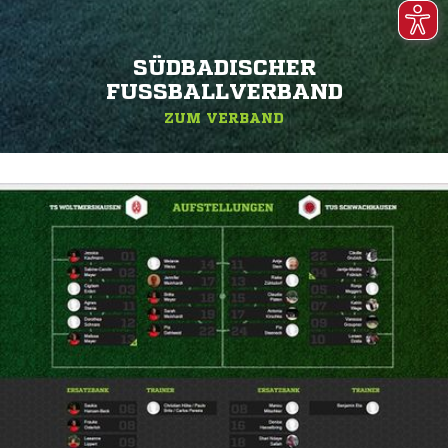
SÜDBADISCHER
FUSSBALLVERBAND
ZUM VERBAND