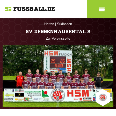
FUSSBALL.DE
Herren
|
Südbaden
SV DEGGENHAUSERTAL 2
Zur Vereinsseite