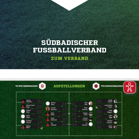
SÜDBADISCHER
FUSSBALLVERBAND
ZUM VERBAND