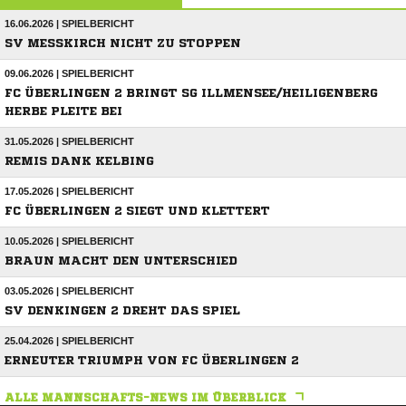
16.06.2026 | SPIELBERICHT
SV MESSKIRCH NICHT ZU STOPPEN
09.06.2026 | SPIELBERICHT
FC ÜBERLINGEN 2 BRINGT SG ILLMENSEE/HEILIGENBERG
HERBE PLEITE BEI
31.05.2026 | SPIELBERICHT
REMIS DANK KELBING
17.05.2026 | SPIELBERICHT
FC ÜBERLINGEN 2 SIEGT UND KLETTERT
10.05.2026 | SPIELBERICHT
BRAUN MACHT DEN UNTERSCHIED
03.05.2026 | SPIELBERICHT
SV DENKINGEN 2 DREHT DAS SPIEL
25.04.2026 | SPIELBERICHT
ERNEUTER TRIUMPH VON FC ÜBERLINGEN 2
ALLE MANNSCHAFTS-NEWS IM ÜBERBLICK