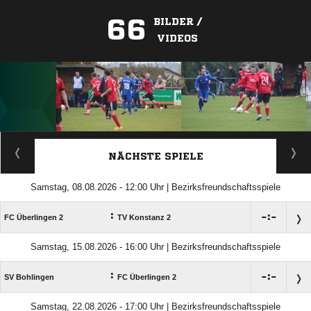
66
BILDER /
VIDEOS
ANZEIGE
NÄCHSTE SPIELE
Samstag, 08.08.2026 - 12:00 Uhr | Bezirksfreundschaftsspiele
:

:

FC Überlingen 2
TV Konstanz 2
Samstag, 15.08.2026 - 16:00 Uhr | Bezirksfreundschaftsspiele
:

:

SV Bohlingen
FC Überlingen 2
Samstag, 22.08.2026 - 17:00 Uhr | Bezirksfreundschaftsspiele