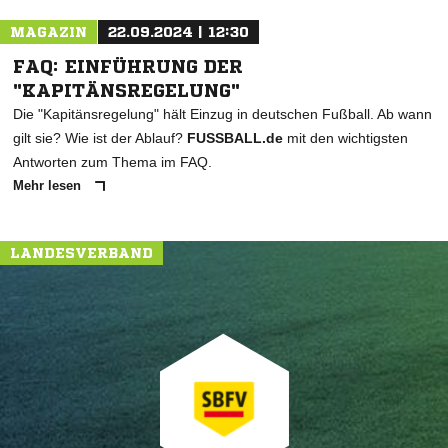
MAGAZIN
22.09.2024 | 12:30
FAQ: EINFÜHRUNG DER
"KAPITÄNSREGELUNG"
Die "Kapitänsregelung" hält Einzug in deutschen Fußball. Ab wann
gilt sie? Wie ist der Ablauf?
FUSSBALL.de
mit den wichtigsten
Antworten zum Thema im FAQ.
Mehr lesen
LANDESVERBAND