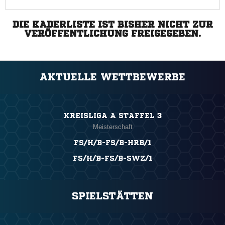
DIE KADERLISTE IST BISHER NICHT ZUR
VERÖFFENTLICHUNG FREIGEGEBEN.
AKTUELLE WETTBEWERBE
KREISLIGA A STAFFEL 3
Meisterschaft
FS/H/B-FS/B-HRB/1
FS/H/B-FS/B-SWZ/1
SPIELSTÄTTEN