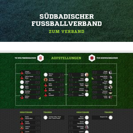
SÜDBADISCHER
FUSSBALLVERBAND
ZUM VERBAND