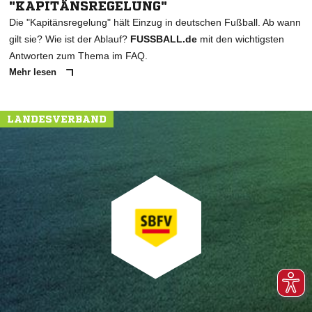
"KAPITÄNSREGELUNG"
Die "Kapitänsregelung" hält Einzug in deutschen Fußball. Ab wann
gilt sie? Wie ist der Ablauf?
FUSSBALL.de
mit den wichtigsten
Antworten zum Thema im FAQ.
Mehr lesen
LANDESVERBAND