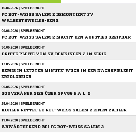
16.06.2026 | SPIELBERICHT
FC ROT-WEISS SALEM 2 DEMONTIERT FV W
ALBERTSWEILER-RENG.
09.06.2026 | SPIELBERICHT
FC ROT-WEISS SALEM 2 MACHT DEN AUFSTIEG GREIFBAR
30.05.2026 | SPIELBERICHT
DRITTE PLEITE VON SV DENKINGEN 2 IN SERIE
17.05.2026 | SPIELBERICHT
REMIS IN LETZTER MINUTE: WUCH IN DER NACHSPIELZEIT
ERFOLGREICH
09.05.2026 | SPIELBERICHT
SOUVERÄNER SIEG ÜBER SPVGG F.A.L. 2
25.04.2026 | SPIELBERICHT
KOHLER RETTET FC ROT-WEISS SALEM 2 EINEN ZÄHLER
19.04.2026 | SPIELBERICHT
ABWÄRTSTREND BEI FC ROT-WEISS SALEM 2