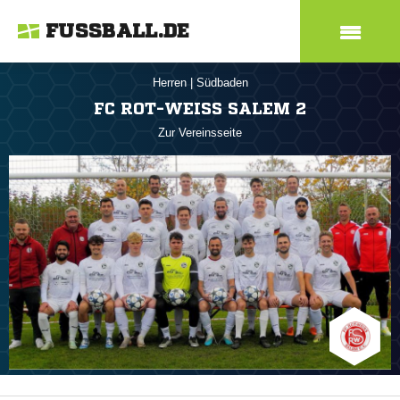
FUSSBALL.DE
Herren
|
Südbaden
FC ROT-WEISS SALEM 2
Zur Vereinsseite